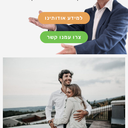
למידע אודותינו
צרו עמנו קשר