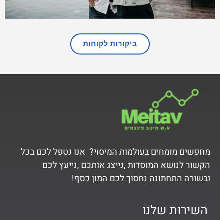
ביקורות לקוחות
מחפשים מומחים בעולמות המיסוי? אנו נטפל לכם בכל
הקשור לנושא המוסדות ,נייצג אותכם ,נייעץ לכם
ובשורה התחתונה נחסוך לכם המון כסף!
השירות שלנו