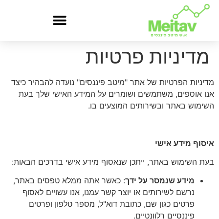
מדיניות פרטיות
מדיניות הפרטיות של אתר "מיטב פיננסים" נועדה להבהיר כיצד
אנו אוספים, משתמשים ושומרים על המידע האישי שלך בעת
השימוש באתר ובשירותים המוצעים בו.
איסוף מידע אישי
בעת השימוש באתר, ייתכן שנאסוף מידע אישי בדרכים הבאות:
מידע שנמסר על ידך
: כאשר אתה ממלא טפסים באתר,
נרשם לשירותים או יוצר קשר עמנו, אנו עשויים לאסוף
פרטים כגון שם, כתובת דוא"ל, מספר טלפון ופרטים
פיננסיים רלוונטיים.