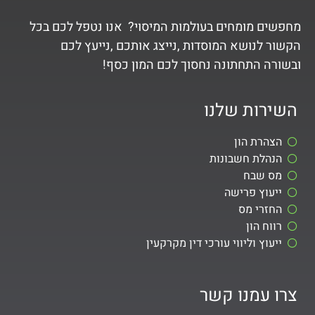
מחפשים מומחים בעולמות המיסוי? אנו נטפל לכם בכל
הקשור לנושא המוסדות ,נייצג אותכם ,נייעץ לכם
ובשורה התחתונה נחסוך לכם המון כסף!
השירות שלנו
הצהרת הון
הנהלת חשבונות
מס שבח
ייעוץ פרישה
החזרי מס
רווח הון
ייעוץ וליווי עורכי דין מקרקעין
צרו עמנו קשר