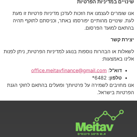
שינויים במדיניות הפרטיות
אנו שומרים לעצמנו את הזכות לעדכן מדיניות פרטיות זו מעת
לעת. שינויים מהותיים יפורסמו באתר, וכניסתם לתוקף תהיה
בהתאם למועד הפרסום.
יצירת קשר
לשאלות או הבהרות נוספות בנוגע למדיניות הפרטיות, ניתן לפנות
אלינו באמצעות:
דוא"ל
:
office.meitavfinance@gmail.com
טלפון
: 6482*
אנו מחויבים לשמירה על פרטיותך ופועלים בהתאם לחוקי הגנת
הפרטיות בישראל.