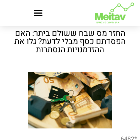
החזר מס שבח ששולם ביתר: האם
הפסדתם כסף מבלי לדעת? גלו את
ההזדמנויות הנסתרות
*6482