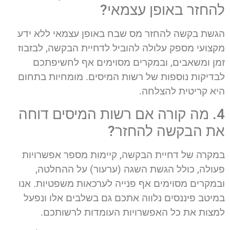
להחזר באופן עצמאי?
הגשת בקשה להחזר מס שבח באופן עצמאי ללא ידע
מקצועי מספק עלולה להוביל לדחיית הבקשה, לבזבוז
זמן ומשאבים, ובמקרים מסוימים אף לחשיפתכם
לבדיקות נוספות של רשות המיסים. מומחיות בתחום
היא קריטית להצלחה.
4. מה קורה אם רשות המיסים דוחה
את הבקשה להחזר?
במקרה של דחיית הבקשה, קיימות מספר אפשרויות
פעולה, כולל הגשת השגה (ערעור) על ההחלטה,
ובמקרים מסוימים אף פנייה לערכאות משפטיות. אנו
במיטב פיננסים נלווה אתכם גם בשלבים אלו ונפעל
למצות את כל האפשרויות העומדות לרשותכם.