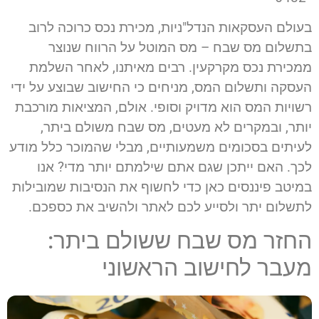
בעולם העסקאות הנדל"ניות, מכירת נכס כרוכה לרוב
בתשלום מס שבח – מס המוטל על הרווח שנוצר
ממכירת נכס מקרקעין. רבים מאיתנו, לאחר השלמת
העסקה ותשלום המס, מניחים כי החישוב שבוצע על ידי
רשויות המס הוא מדויק וסופי. אולם, המציאות מורכבת
יותר, ובמקרים לא מעטים, מס שבח משולם ביתר,
לעיתים בסכומים משמעותיים, מבלי שהמוכר כלל מודע
לכך. האם ייתכן שגם אתם שילמתם יותר מדי? אנו
במיטב פיננסים כאן כדי לחשוף את הנסיבות שמובילות
לתשלום יתר ולסייע לכם לאתר ולהשיב את כספכם.
החזר מס שבח ששולם ביתר:
מעבר לחישוב הראשוני