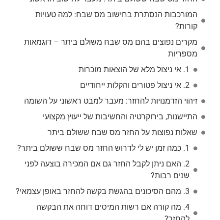
המורכבות הנסתרת בחישוב מס שבח: למה טעויות
קורות?
מקרים נפוצים בהם מס שבח משולם ביתר – דוגמאות
מספריות
1. אי ניצול מלא של הוצאות מוכרות
2. אי ניצול פטורים והקלות ייחודיים
זיהוי הזדמנויות להחזר: מעבר למבט ראשוני על השומה
התיישנות, בירוקרטיה והחשיבות של ייעוץ מקצועי
שאלות נפוצות על החזר מס שבח ששולם ביתר
1. כמה זמן יש לי לדרוש החזר מס שבח ששולם ביתר?
2. האם ניתן לקבל החזר גם אם המכירה בוצעה לפני
שנים רבות?
3. מהם הסיכונים בהגשת בקשה להחזר באופן עצמאי?
4. מה קורה אם רשות המיסים דוחה את הבקשה
להחזר?