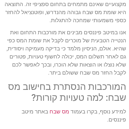
מקצועיים שאינם מתמחים בתחום ספציפי זה. התוצאה
היא שומת מס שבח גבוהה מהנדרש, ופוטנציאל להחזר
כספי משמעותי שמחכה להתגלות.
אנו במיטב פיננסים מבינים את מורכבות התחום ואת
הנטייה הטבעית של מוכרים לקבל את שומת המס כפי
שהיא. אולם, הניסיון מלמד כי בדיקה מעמיקה ויסודית,
גם לאחר תשלום המס, יכולה לחשוף טעויות, פטורים
שלא נוצלו או הוצאות שלא הוכרו, ובכך לאפשר לכם
לקבל החזר מס שבח ששולם ביתר.
המורכבות הנסתרת בחישוב מס
שבח: למה טעויות קורות?
למידע נוסף, בקרו בעמוד
מס שבח
באתר מיטב
פיננסים.