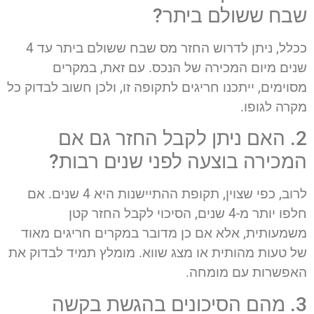
שבח ששולם ביתר?
ככלל, ניתן לדרוש החזר מס שבח ששולם ביתר עד 4
שנים מיום המכירה של הנכס. עם זאת, במקרים
מסוימים, ייתכנו חריגים לתקופה זו, ולכן חשוב לבדוק כל
מקרה לגופו.
2. האם ניתן לקבל החזר גם אם
המכירה בוצעה לפני שנים רבות?
לרוב, כפי שצוין, תקופת ההתיישנות היא 4 שנים. אם
חלפו יותר מ-4 שנים, הסיכוי לקבל החזר קטן
משמעותית, אלא אם כן מדובר במקרים חריגים מאוד
של טעות מהותית או מצג שווא. מומלץ תמיד לבדוק את
האפשרות עם מומחה.
3. מהם הסיכונים בהגשת בקשה