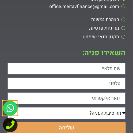
office.meitavfinance@gmail.com​
הצהרת נגישות
מדיניות פרטיות
תקנון תנאי שימוש
השאירו פניה:
שליחה