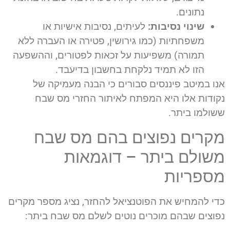
נתונים.
שינוי נסיבות:
לעיתים, נסיבות אישיות או
משפחתיות (כמו גירושין, פטירה או העברה ללא
תמורה) משפיעות על זכאות לפטורים, וההשפעה
הזו לא תמיד נלקחת בחשבון בדיעבד.
אנו במיטב פיננסים סבורים כי הבנה מעמיקה של
נקודות אלו היא המפתח לאיתור החזרי מס שבח
ששולמו ביתר.
מקרים נפוצים בהם מס שבח
משולם ביתר – דוגמאות
מספריות
כדי להמחיש את הפוטנציאל להחזר, נציג מספר מקרים
נפוצים שבהם מוכרים נוטים לשלם מס שבח ביתר: