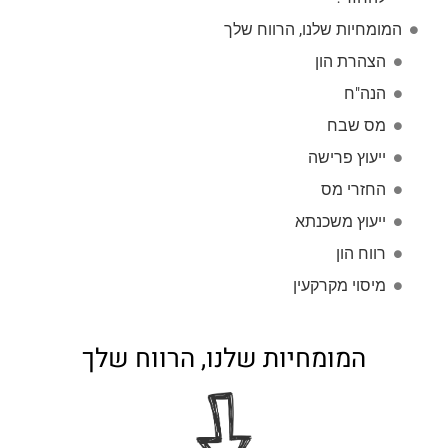
המומחיות שלנו, הרווח שלך
הצהרת הון
הנה"ח
מס שבח
ייעוץ פרישה
החזרי מס
ייעוץ משכנתא
רווח הון
מיסוי מקרקעין
המומחיות שלנו, הרווח שלך