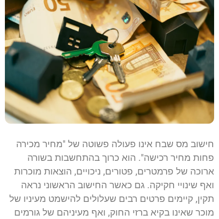
חישוב מס שבח אינו פעולה פשוטה של "מחיר מכירה
פחות מחיר רכישה". הוא כרוך בהתחשבות בשורה
ארוכה של פרמטרים, פטורים, ניכויים, הוצאות מוכרות
ואף שינויי חקיקה. גם כאשר החישוב הראשוני נראה
תקין, קיימים פרטים רבים שעלולים להישמט מעיניו של
מוכר שאינו בקיא ברזי החוק, ואף מעיניהם של גורמים