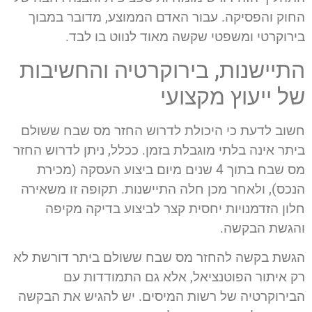
החוק והפסיקה. עבור האדם הממוצע, מדובר במבוך
בירוקרטי ומשפטי שקשה מאוד לנווט בו לבד.
התיישנות, בירוקרטיה והחשיבות
של ייעוץ מקצועי
חשוב לדעת כי היכולת לדרוש החזר מס שבח ששולם
ביתר אינה בלתי מוגבלת בזמן. ככלל, ניתן לדרוש החזר
מס שבח בתוך 4 שנים מיום ביצוע העסקה (מכירת
הנכס), ולאחר מכן חלה התיישנות. תקופה זו משאירה
חלון הזדמנויות יחסית קצר לביצוע בדיקה מקיפה
והגשת הבקשה.
הגשת בקשה להחזר מס שבח ששולם ביתר דורשת לא
רק איתור הפוטנציאל, אלא גם התמודדות עם
הבירוקרטיה של רשות המיסים. יש להגיש את הבקשה