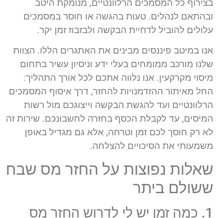
בצירוף כל המסמכים הרלוונטיים, מנומקת היטב
ובהתאם לנהלים. טעות בהגשה או חוסר במסמכים
עלולים להוביל לדחיית הבקשה ולבזבוז זמן יקר.
אנו במיטב פיננסים מבינים את האתגרים הללו. הצוות
שלנו מורכב ממומחים בעלי ידע וניסיון עשיר בתחום
מיסוי מקרקעין. אנו נלווה אתכם לכל אורך התהליך:
החל מאיתור ההזדמנויות להחזר, דרך איסוף המסמכים
הרלוונטיים ועד להגשת הבקשה וייצוגכם מול רשות
המיסים, עד לקבלת הכסף בחזרה לחשבונכם. שירות זה
לא רק חוסך לכם זמן וטרחה, אלא גם מגדיל באופן
משמעותי את הסיכויים להצלחה.
שאלות נפוצות על החזר מס שבח
ששולם ביתר
1. כמה זמן יש לי לדרוש החזר מס