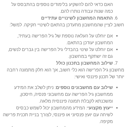
האם כדאי להם להשקיע בלימודים נוספים בהתבסס על
כמה שנות עבודה נותרו להם.
התאמת המחשבון לשינויים עתידיים
חשוב לציין שהמחשבון מתעדכן בהתאם לשינויי חקיקה. למשל:
אם יוחלט על העלאה נוספת של גיל הפרישה בעתיד,
המחשבון יעודכן בהתאם.
אם יוחלט על שינוי בהבדלי גיל הפרישה בין גברים לנשים,
גם זה ישתקף במחשבון.
שילוב המחשבון בתכנון כולל
מחשבון גיל הפרישה הוא כלי חשוב, אך הוא חלק מתמונה רחבה
יותר של תכנון פיננסי ואישי:
שילוב עם מחשבונים נוספים
: ניתן לשלב את המידע
ממחשבון גיל הפרישה עם מחשבוני פנסיה, חיסכון,
ומשכנתא לקבלת תמונה פיננסית מלאה.
ייעוץ מקצועי
: המידע מהמחשבון יכול לשמש כבסיס
לשיחה עם יועץ פנסיוני או פיננסי, לצורך בניית תכנית פרישה
מקיפה.