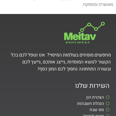
מאושרת ומספקת.
מחפשים מומחים בעולמות המיסוי? אנו נטפל לכם בכל
הקשור לנושא המוסדות ,נייצג אותכם ,נייעץ לכם
ובשורה התחתונה נחסוך לכם המון כסף!
השירות שלנו
הצהרת הון
הנהלת חשבונות
מס שבח