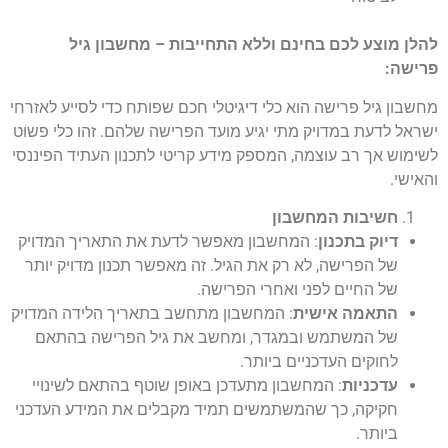
להלן מוצע לכם בחינם וללא התחייבות – מחשבון גיל
פרישה:
מחשבון גיל פרישה הוא כלי דיגיטלי חכם שפותח כדי לסייע לאזרחי
ישראל לדעת במדויק מתי יגיע מועד הפרישה שלהם. זהו כלי פשוט
לשימוש אך רב עוצמה, המספק מידע קריטי לתכנון העתיד הפיננסי
והאישי.
חשיבות המחשבון
דיוק בתכנון
: המחשבון מאפשר לדעת את התאריך המדויק
של הפרישה, לא רק את הגיל. זה מאפשר תכנון מדויק יותר
של החיים לפני ואחרי הפרישה.
התאמה אישית
: המחשבון מתחשב בתאריך הלידה המדויק
של המשתמש ובמגדר, ומחשב את גיל הפרישה בהתאם
לחוקים העדכניים ביותר.
עדכניות
: המחשבון מתעדכן באופן שוטף בהתאם לשינויי
חקיקה, כך שהמשתמשים תמיד מקבלים את המידע העדכני
ביותר.