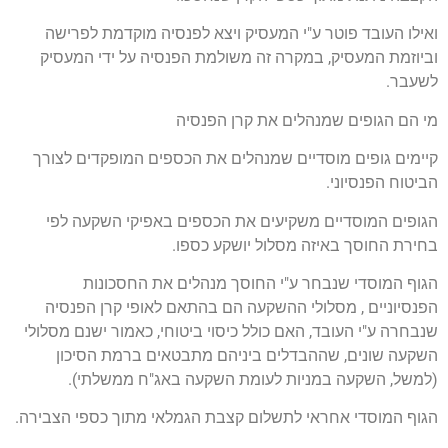
ואילו העובד פוטר ע"י המעסיק ויצא לפנסיה מוקדמת לפרישה
וביוזמת המעסיק, במקרה זה משולמת הפנסיה על ידי המעסיק
לשעבר.
מי הם הגופים שמנהלים את קרן הפנסיה
קיימים גופים מוסדיים שמנהלים את הכספים המופקדים לצורך
הביטוח הפנסיוני.
הגופים המוסדיים משקיעים את הכספים באפיקי השקעה לפי
בחירת החוסך באיזה מסלול יושקע כספו.
הגוף המוסדי שנבחר ע"י החוסך מנהלים את החסכונות
הפנסיוניים , מסלולי ההשקעה הם בהתאם לאופי קרן הפנסיה
שנבחרה ע"י העובד, האם כולל כיסוי ביטוחי, כאמור ישנם מסלולי
השקעה שונים, שההבדלים ביניהם מתבטאים ברמת הסיכון
(למשל, השקעה במניות לעומת השקעה באג"ח ממשלתי).
הגוף המוסדי אחראי לתשלום קצבת הגמלאי מתוך כספי הצבירה.