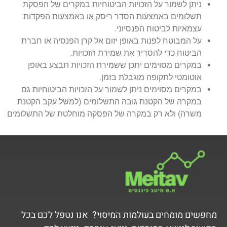
ניתן לשמור על הזכויות הביטוחיות במקרים של הפסקת
תשלומים באמצעות הסדר ריסק או באמצעות הפקדות
עצמאיות לביטוח הפנסיוני.
על המבוטח לפנות באופן יזום אל קרן הפנסיה או חברת
הביטוח כדי להסדיר את שמירת הזכויות.
במקרים מסוימים יתכן ששמירת הזכויות תבצע באופן
אוטומטי לתקופה מוגבלת בזמן.
במקרים מסוימים ניתן לשמור על הזכויות הביטוחיות גם
במקרה של הקטנת גובה התשלומים (למשל עקב הקטנת
משרה) ולא רק במקרה של הפסקה מוחלטת של התשלומים
מחפשים מומחים בעולמות המיסוי? אנו נטפל לכם בכל