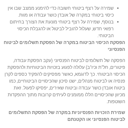
שמירה על רצף ביטוחי חשובה כדי להימנע ממצב שבו אין
כיסוי ביטוחי במקרה של אובדן כושר עבודה או מוות.
בנוסף, שמירה על רצף ביטוחי מונעת את הצורך בחיתום
רפואי חדש, שעלול להוביל לביטול או להגבלת הכיסוי
הביטוחי.
הפסקת הכיסוי הביטוח במקרה של הפסקת תשלומים לביטוח
הפנסיוני
הפסקה של תשלומים לביטוח הפנסיוני (עקב הפסקת עבודה,
פיטורים, חל"ת וכיו"ב) עלולה לפגוע בזכויות הביטוחיות ולהפסקת
הכיסוי הביטוחי. כך לדוגמא, כאשר מפסיקים להפקיד כספים לקרן
פנסיה או לביטוח מנהלים, ישנו סיכון שהכיסויים הביטוחיים, כמו
ביטוח אובדן כושר עבודה וביטוח שאירים, יפסיקו לפעול. זאת
מכיוון שהכיסויים הללו ממומנים לעיתים קרובות מתוך ההפקדות
השוטפות.
שמירת הזכויות הפנסיוניות במקרה של הפסקת התשלומים
לביטוח הפנסיוני או הקטנתם