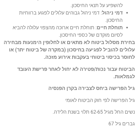
להשפיע על תנאי החיסכון.
דמי ניהול
: דמי ניהול גבוהים עלולים לפגוע ברווחיות
החיסכון.
תוחלת חיים
: תוחלת חיים ארוכה מהצפוי עלולה להביא
לסיום מוקדם של כספי החיסכון.
בחירת מסלול ביטוח לא מתאים או לחלופין הימנעות מבחירה
עלולים להוביל לפגיעה בחיסכון (במקרה של ביטוח יתר) או
לחוסר בכיסוי ביטוחי בעקבות אירוע מזכה.
הביטוח עבור נכות/פטירה לא יחול לאחר פרישת העובד
לגמלאות.
גיל הפרישה ביחס לצבירה בקרן הפנסיה
גיל הפרישה לפי חוק הביטוח לאומי
נשים החל מגיל 62-65 תלוי בשנת הלידה.
גברים גיל 67