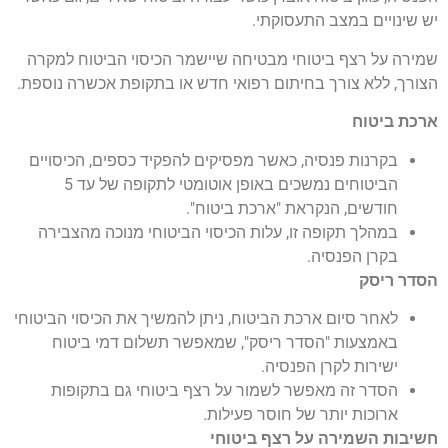
יש שינויים במצב התעסוקתי.
שמירה על רצף ביטוחי מבטיחה שיישמר הכיסוי הביטוח למקרה
הצורך, ללא צורך בחיתום רפואי חדש או בתקופת אכשרה נוספת.
ארכת ביטוח
בקרנות פנסיה, כאשר מפסיקים להפקיד כספים, הכיסויים
הביטוחים נמשכים באופן אוטומטי לתקופה של עד 5
חודשים, הנקראת "ארכת ביטוח".
במהלך תקופה זו, עלות הכיסוי הביטוחי מנוכה מהצבירה
בקרן הפנסיה.
הסדר ריסק
לאחר סיום ארכת הביטוח, ניתן להמשיך את הכיסוי הביטוחי
באמצעות "הסדר ריסק", שמאפשר תשלום דמי ביטוח
ישירות לקרן הפנסיה.
הסדר זה מאפשר לשמור על רצף ביטוחי גם בתקופות
ארוכות יותר של חוסר פעילות.
חשיבות השמירה על רצף ביטוחי