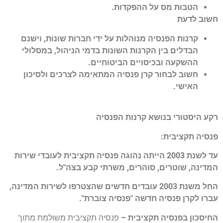
הטבות מס על ההפקדות.
חשוב לדעת
קרנות הפנסיה מנוהלות על ידי חברות שונות, וישנם
הבדלים בין הקרנות השונות בדמי הניהול, במסלולי
ההשקעה ובכיסויים הביטוחיים.
חשוב לבחור קרן פנסיה המתאימה לצרכים ולסיכון
האישי.
רקע היסטורי בנושא קרנות הפנסיה
פנסיה תקציבית:
עד לשנת 2003 הייתה נהוגה פנסיה תקציבית לעובדי שירות
המדינה, שוטרים, סוהרים, משרתי קבע בצה"ל.
החל משנת 2003 עובדים חדשים שהצטרפו לשירות המדינה,
עברו לקרן פנסיה חדשה "פנסיה צוברת".
החיסכון בפנסיה תקציבית –
פנסיה תקציבית משולמת מתוך