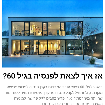
אז איך לצאת לפנסיה בגיל 60?
בהגיע לגיל 60 רשאי עובד המבוטח בקרן פנסיה לפרוש פרישה
מוקדמת, ולהתחיל לקבל פנסיה מהקרן. פנסיה זו תהיה קטנה מזו
שהייתה משולמת לו אילו פרש בהגיעו לגיל פרישה, למעשה
הקצבה ניתנת מתוך כספי הקרן שנחסכו.