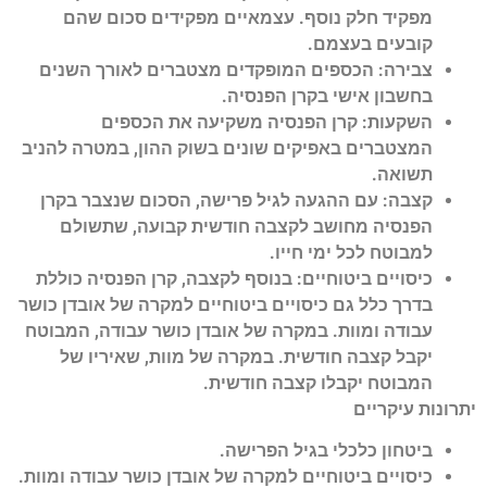
מפקיד חלק נוסף. עצמאיים מפקידים סכום שהם
קובעים בעצמם.
צבירה: הכספים המופקדים מצטברים לאורך השנים
בחשבון אישי בקרן הפנסיה.
השקעות: קרן הפנסיה משקיעה את הכספים
המצטברים באפיקים שונים בשוק ההון, במטרה להניב
תשואה.
קצבה: עם ההגעה לגיל פרישה, הסכום שנצבר בקרן
הפנסיה מחושב לקצבה חודשית קבועה, שתשולם
למבוטח לכל ימי חייו.
כיסויים ביטוחיים: בנוסף לקצבה, קרן הפנסיה כוללת
בדרך כלל גם כיסויים ביטוחיים למקרה של אובדן כושר
עבודה ומוות. במקרה של אובדן כושר עבודה, המבוטח
יקבל קצבה חודשית. במקרה של מוות, שאיריו של
המבוטח יקבלו קצבה חודשית.
יתרונות עיקריים
ביטחון כלכלי בגיל הפרישה.
כיסויים ביטוחיים למקרה של אובדן כושר עבודה ומוות.