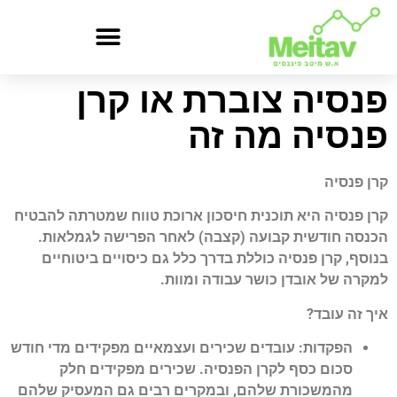
פנסיה צוברת או קרן
פנסיה מה זה
קרן פנסיה
קרן פנסיה היא תוכנית חיסכון ארוכת טווח שמטרתה להבטיח
הכנסה חודשית קבועה (קצבה) לאחר הפרישה לגמלאות.
בנוסף, קרן פנסיה כוללת בדרך כלל גם כיסויים ביטוחיים
למקרה של אובדן כושר עבודה ומוות.
איך זה עובד?
הפקדות: עובדים שכירים ועצמאיים מפקידים מדי חודש
סכום כסף לקרן הפנסיה. שכירים מפקידים חלק
מהמשכורת שלהם, ובמקרים רבים גם המעסיק שלהם