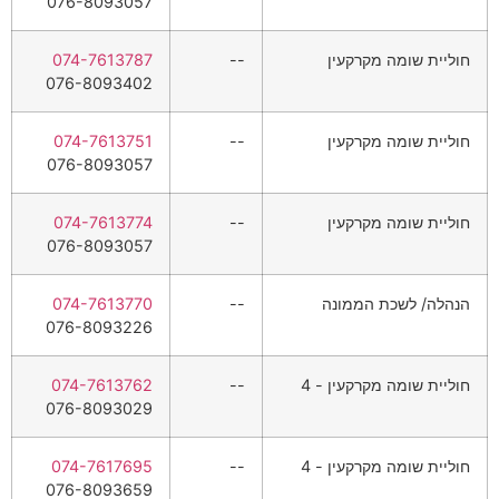
076-8093057
חוליית שומה מקרקעין
--
074-7613787
076-8093402
חוליית שומה מקרקעין
--
074-7613751
076-8093057
חוליית שומה מקרקעין
--
074-7613774
076-8093057
הנהלה/ לשכת הממונה
--
074-7613770
076-8093226
חוליית שומה מקרקעין - 4
--
074-7613762
076-8093029
חוליית שומה מקרקעין - 4
--
074-7617695
076-8093659