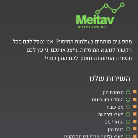
מחפשים מומחים בעולמות המיסוי? אנו נטפל לכם בכל
הקשור לנושא המוסדות ,נייצג אותכם ,נייעץ לכם
ובשורה התחתונה נחסוך לכם המון כסף!
השירות שלנו
הצהרת הון
הנהלת חשבונות
מס שבח
ייעוץ פרישה
החזרי מס
רווח הון
ייעוץ וליווי עורכי דין מקרקעין