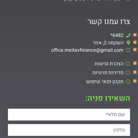
צרו עמנו קשר
6482*
השקמה 2, אזור
office.meitavfinance@gmail.com​
הצהרת נגישות
מדיניות פרטיות
תקנון תנאי שימוש
השאירו פניה: