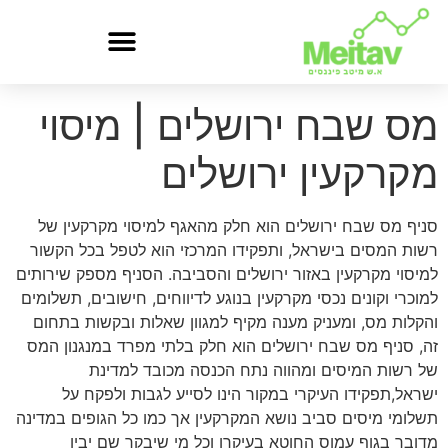
מס שבח ירושלים | מיסוי
מקרקעין ירושלים
סניף מס שבח ירושלים הוא חלק מהאגף למיסוי מקרקעין של
רשות המסים בישראל, ותפקידו המרכזי הוא לטפל בכל הקשור
למיסוי מקרקעין באזור ירושלים והסביבה. הסניף מספק שירותים
למוכרי וקונים נכסי מקרקעין בנוגע לדיווחים, חישובים, תשלומים
והקלות מס, ומעניק מענה מקיף למגוון שאלות ובקשות בתחום
זה, סניף מס שבח ירושלים הוא חלק בלתי מפרד במנגנון המס
של רשות המיסים ומהווה נתח הכנסה מכובד למדינת
ישראל,תפקידו העיקרי במקור הינו לסייע לגבות ולפקח על
תשלומי מיסים סביב נושא המקרקעין אך כמו כל הגופים במדינה
מדובר בגוף עמוס החוטא בעיקרו וכל מי שיבקר שם יבין