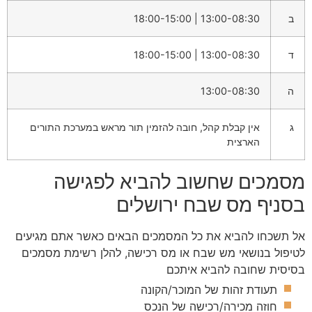
ב
13:00-08:30 | 18:00-15:00
ד
13:00-08:30 | 18:00-15:00
ה
13:00-08:30
ג
אין קבלת קהל, חובה להזמין תור מראש במערכת התורים
הארצית
מסמכים שחשוב להביא לפגישה
בסניף מס שבח ירושלים
אל תשכחו להביא את כל המסמכים הבאים כאשר אתם מגיעים
לטיפול בנושאי מש שבח או מס רכישה, להלן רשימת מסמכים
בסיסית שחובה להביא איתכם
תעודת זהות של המוכר/הקונה
חוזה מכירה/רכישה של הנכס