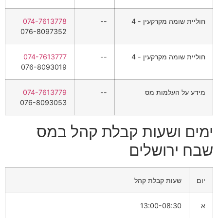
חוליית שומה מקרקעין - 4
--
074-7613778
076-8097352
חוליית שומה מקרקעין - 4
--
074-7613777
076-8093019
מידע על העלמות מס
--
074-7613779
076-8093053
ימים ושעות קבלת קהל במס
שבח ירושלים
יום
שעות קבלת קהל
א
13:00-08:30