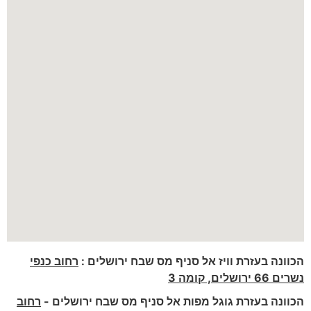
הכוונה בעזרת וויז אל סניף מס שבח ירושלים :
רחוב כנפי
נשרים 66 ירושלים, קומה 3
הכוונה בעזרת גוגל מפות אל סניף מס שבח ירושלים -
רחוב