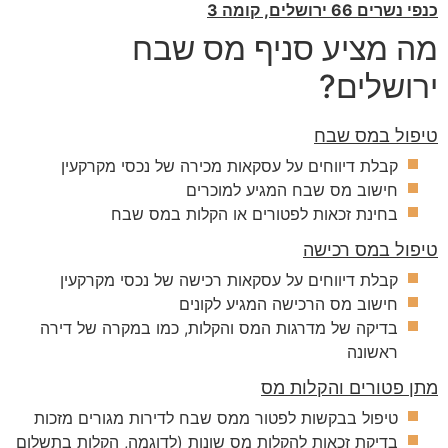
כנפי נשרים 66 ירושלים, קומה 3
מה מציע סניף מס שבח
ירושלים?
טיפול במס שבח
קבלת דיווחים על עסקאות מכירה של נכסי מקרקעין
חישוב מס שבח המגיע למוכרים
בחינת זכאות לפטורים או הקלות במס שבח
טיפול במס רכישה
קבלת דיווחים על עסקאות רכישה של נכסי מקרקעין
חישוב מס הרכישה המגיע לקונים
בדיקה של מדרגות המס והקלות, כמו במקרה של דירה
ראשונה
מתן פטורים והקלות מס
טיפול בבקשות לפטור ממס שבח לדירות מגורים מזכות
בדיקת זכאות להקלות מס שונות (לדוגמה, הקלות בתשלום