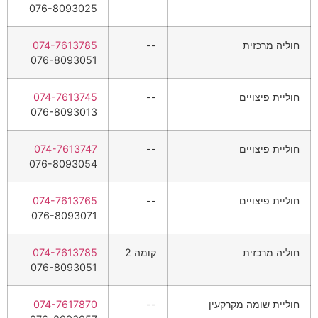
076-8093025
חוליה מרכזית
--
074-7613785
076-8093051
חוליית פיצויים
--
074-7613745
076-8093013
חוליית פיצויים
--
074-7613747
076-8093054
חוליית פיצויים
--
074-7613765
076-8093071
חוליה מרכזית
קומה 2
074-7613785
076-8093051
חוליית שומה מקרקעין
--
074-7617870