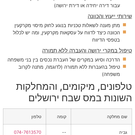
עבור דירה יחידה או דירת ירושה)
שירותי ייעוץ והכוונה
מתן מענה לשאלות טכניות בנוגע לחוק מיסוי מקרקעין
הכוונה כיצד לדווח על עסקאות מקרקעין, ומה יש לכלול
בטפסי הדיווח
טיפול במקרי ירושה והעברה ללא תמורה
הדרכה וסיוע במקרים של העברת נכסים בין בני משפחה
טיפול בהעברות ללא תמורה (לדוגמה, מתנה לקרוב
משפחה)
טלפונים, מיקומים, והמחלקות
השונות במס שבח ירושלים
שם מחלקה
קומה
טלפון
גביה
--
074-7613570