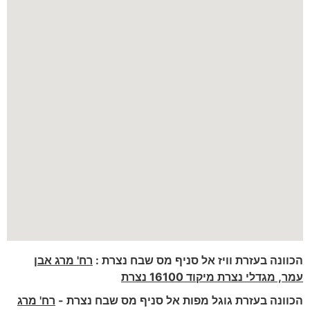
הכוונה בעזרת וויז אל סניף מס שבח נצרת :
רח' מרג אבן
עמר, מגדלי נצרת מיקוד 16100 נצרת
הכוונה בעזרת גוגל מפות אל סניף מס שבח נצרת -
רח' מרג