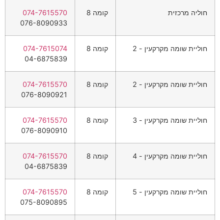
חוליה מרכזית
קומה 8
074-7615570
076-8090933
חוליית שומה מקרקעין - 2
קומה 8
074-7615074
04-6875839
חוליית שומה מקרקעין - 2
קומה 8
074-7615570
076-8090921
חוליית שומה מקרקעין - 3
קומה 8
074-7615570
076-8090910
חוליית שומה מקרקעין - 4
קומה 8
074-7615570
04-6875839
חוליית שומה מקרקעין - 5
קומה 8
074-7615570
075-8090895