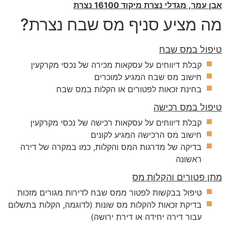
אבן עמר, מגדלי נצרת מיקוד 16100 נצרת
מה מציע סניף מס שבח נצרת?
טיפול במס שבח
קבלת דיווחים על עסקאות מכירה של נכסי מקרקעין
חישוב מס שבח המגיע למוכרים
בחינת זכאות לפטורים או הקלות במס שבח
טיפול במס רכישה
קבלת דיווחים על עסקאות רכישה של נכסי מקרקעין
חישוב מס הרכישה המגיע לקונים
בדיקה של מדרגות המס והקלות, כמו במקרה של דירה
ראשונה
מתן פטורים והקלות מס
טיפול בבקשות לפטור ממס שבח לדירות מגורים מזכות
בדיקת זכאות להקלות מס שונות (לדוגמה, הקלות בתשלום
עבור דירה יחידה או דירת ירושה)