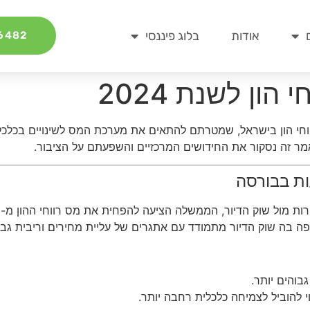
אודות
בלוג פיננסי
6482*
הון לשנת 2024
סוי רווחי הון בישראל, שמטרתם להתאים את מערכת המס לשינויים בכלכל
אמר זה נסקור את החידושים המרכזיים והשפעתם על הציבור.
ות בבורסה
ה בה שוק הדיור מתמודד עם אתגרים של עליית מחירים וריבית גבו
בוהים יותר.
 להוביל לצמיחה כלכלית רחבה יותר.