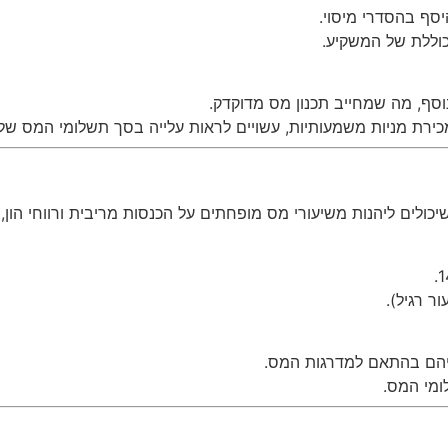
סף בהסדרי מיסוי.
וללת של המשקיע.
וסף, מה שמחייב תכנון מס מדוקדק.
כירת מניות משמעותיות, עשויים לראות עלייה בסך תשלומי המס של
סיהם בהתאם למדרגות המס.
ומי המס.