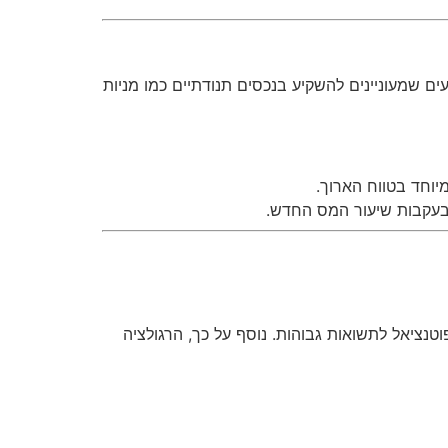
ר משקיעים שמעוניינים להשקיע בנכסים תנודתיים כמו מניות
יוחד בטווח הארוך.
 בעקבות שיעור המס החדש.
טנציאל לתשואות גבוהות. נוסף על כך, הרגולציה