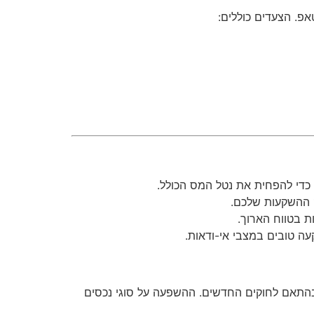
פ. הצעדים כוללים:
 כדי להפחית את נטל המס הכולל.
ק ההשקעות שלכם.
ת בטווח הארוך.
עה טובים במצבי אי-ודאות.
לבצע התאמות בהתאם לחוקים החדשים. ההשפעה על סוגי נכסים