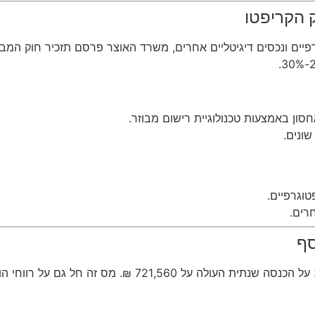
ק הקריפטו
 ונכסים דיגיטליים אחרים, משרד האוצר פרסם תזכיר חוק המבהיר כי
אחסון באמצעות טכנולוגיית רישום מבוזר.
שונים.
וגרפיים.
רים.
סף