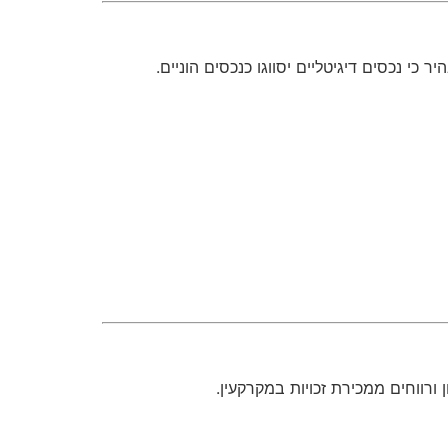
 נכסים דיגיטליים יסווגו כנכסים הוניים.