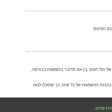
ם הפיננסי.
חכם של נטל המס. בין אם מדובר בהשקעות בבורסה,
בהבנת ההשפעות של כל שינוי, כך שתוכלו לנווט
רו פניה: