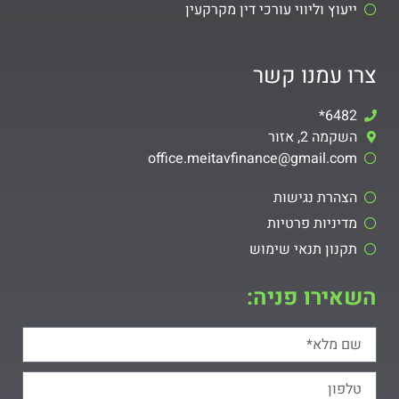
ייעוץ וליווי עורכי דין מקרקעין
צרו עמנו קשר
6482*
השקמה 2, אזור
office.meitavfinance@gmail.com​
הצהרת נגישות
מדיניות פרטיות
תקנון תנאי שימוש
השאירו פניה: