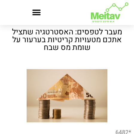
מעבר לטפסים: האסטרטגיה שתציל
אתכם מטעויות קריטיות בערעור על
שומת מס שבח
*6482