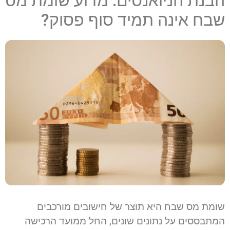
הבנת הניואנסים: מדוע שומת מס
שבח אינה תמיד סוף פסוק?
שומת מס שבח היא תוצר של חישובים מורכבים
המתבססים על נתונים שונים, החל ממועד הרכישה