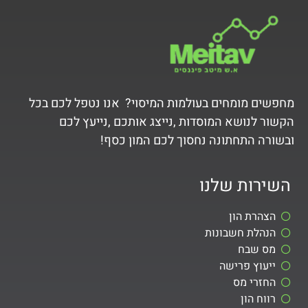
מחפשים מומחים בעולמות המיסוי? אנו נטפל לכם בכל
הקשור לנושא המוסדות ,נייצג אותכם ,נייעץ לכם
ובשורה התחתונה נחסוך לכם המון כסף!
השירות שלנו
הצהרת הון
הנהלת חשבונות
מס שבח
ייעוץ פרישה
החזרי מס
רווח הון