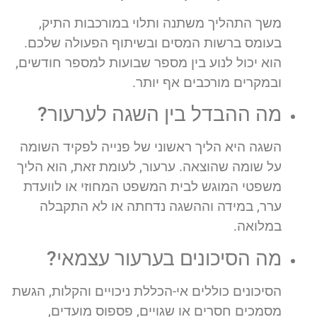
משך התהליך משתנה ותלוי במורכבות התיק,
בעומס ברשות המסים ובשיתוף הפעולה שלכם.
הוא יכול לנוע בין מספר שבועות למספר חודשים,
ובמקרים מורכבים אף יותר.
מה ההבדל בין השגה לערעור?
השגה היא הליך ראשוני של פנייה לפקיד השומה
על שומה שהוצאה. ערעור, לעומת זאת, הוא הליך
משפטי המוגש לבית המשפט המחוזי או לוועדת
ערר, במידה וההשגה נדחתה או לא התקבלה
במלואה.
מה הסיכונים בערעור עצמאי?
הסיכונים כוללים אי-הכללת ניכויים והקלות, הגשת
מסמכים חסרים או שגויים, פספוס מועדים,