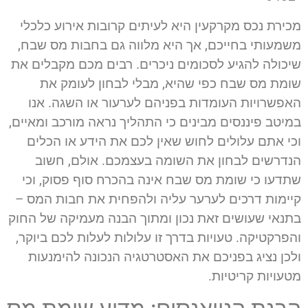
מכירת נכס מקרקעין היא לעיתים קרובות אירוע כלכלי
משמעותי בחייכם, אך היא מלווה גם בחבות מס שבח,
שיכולה להגיע לסכומים ניכרים. רבים מכם מקבלים את
שומת מס שבח כפי שהיא, מבלי לבחון לעומק את
האפשרויות העומדות בפניהם לערעור או השגה. אנו
במיטב פיננסים מבינים כי התהליך נראה מורכב ומאיים,
וכי אתם עלולים לחוש שאין לכם את הידע או הכלים
הנדרשים לבחון את השומה בעצמכם. אולם, חשוב
שתדעו כי שומת מס שבח אינה בהכרח סוף פסוק, וכי
קיימות דרכים לערער עליה ולהפחית את חבות המס –
בתנאי שעושים זאת נכון ומתוך הבנה מעמיקה של החוק
והפרקטיקה. טעויות בדרך זו עלולות לעלות לכם ביוקר,
ולכן נציג בפניכם את האסטרטגיה הנכונה להימנעות
מטעויות קריטיות.