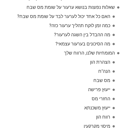
שאלות נפוצות בנושא ערעור על שומת מס שבח
האם כל אחד יכול לערער לבד על שומת מס שבח?
כמה זמן לוקח תהליך ערעור כזה?
מה ההבדל בין השגה לערעור?
מה הסיכונים בערעור עצמאי?
המומחיות שלנו, הרווח שלך
הצהרת הון
הנה"ח
מס שבח
ייעוץ פרישה
החזרי מס
ייעוץ משכנתא
רווח הון
מיסוי מקרקעין